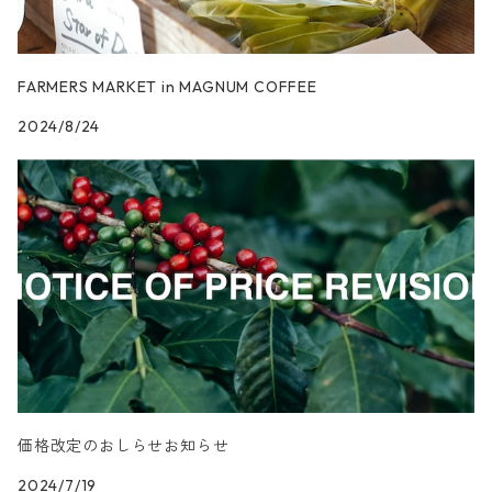
FARMERS MARKET in MAGNUM COFFEE
2024/8/24
価格改定のおしらせお知らせ
2024/7/19