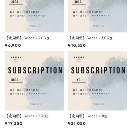
【定期便】Beans：200g
【定期便】Beans：300g
¥6,900
¥10,350
【定期便】Beans：500g
【定期便】Beans：1kg
¥17,250
¥31,050