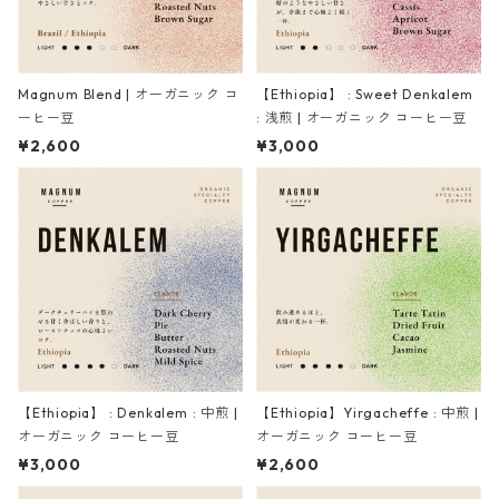
Magnum Blend | オーガニック コ
【Ethiopia】 : Sweet Denkalem
ーヒー豆
: 浅煎 | オーガニック コーヒー豆
¥2,600
¥3,000
【Ethiopia】 : Denkalem : 中煎 |
【Ethiopia】Yirgacheffe : 中煎 |
オーガニック コーヒー豆
オーガニック コーヒー豆
¥3,000
¥2,600