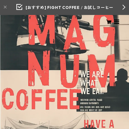
[おすすめ] FIGHT COFFEE
/
お試しコーヒー