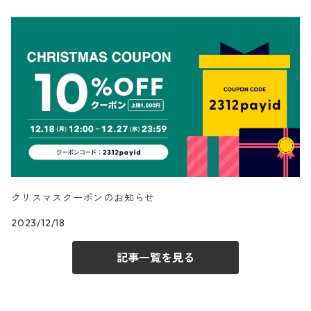
クリスマスクーポンのお知らせ
2023/12/18
記事一覧を見る