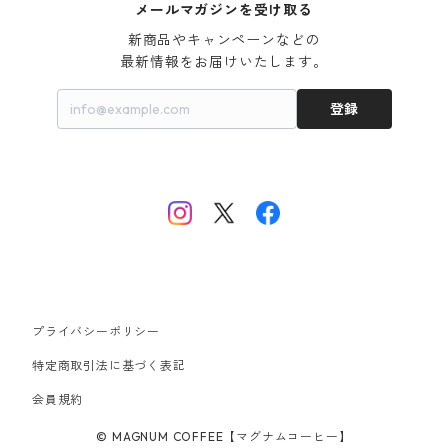
メールマガジンを受け取る
新商品やキャンペーンなどの

最新情報をお届けいたします。
登録
プライバシーポリシー
特定商取引法に基づく表記
会員規約
© MAGNUM COFFEE【マグナムコーヒー】